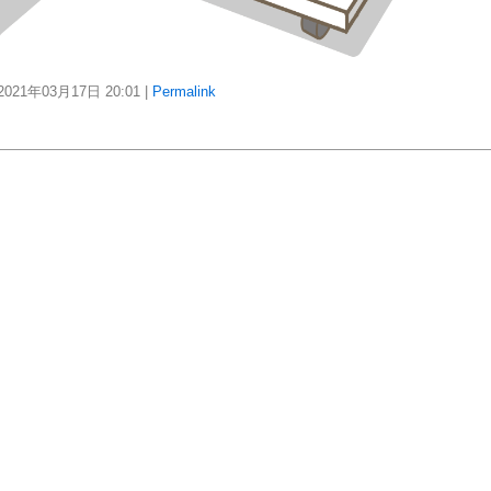
21年03月17日
20:01
|
Permalink