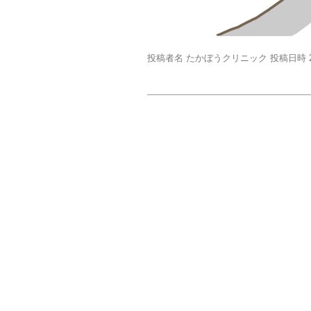
投稿者名 たかぼうクリニック 投稿日時 20