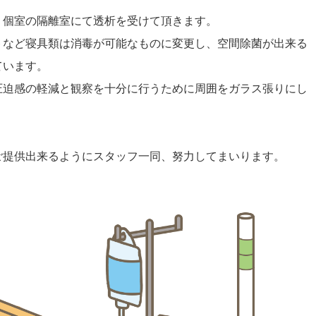
個室の隔離室にて透析を受けて頂きます。
など寝具類は消毒が可能なものに変更し、空間除菌が出来る
ています。
迫感の軽減と観察を十分に行うために周囲をガラス張りにし
提供出来るようにスタッフ一同、努力してまいります。