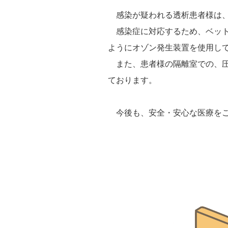
感染が疑われる透析患者様は、
感染症に対応するため、ベット
ようにオゾン発生装置を使用し
また、患者様の隔離室での、圧
ております。
今後も、安全・安心な医療をご